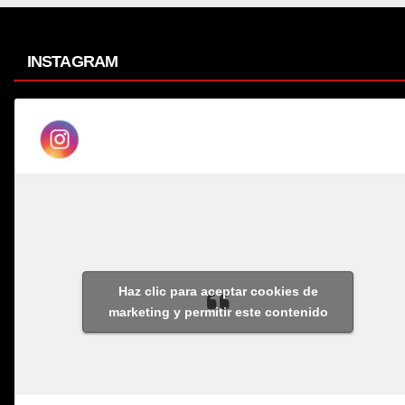
INSTAGRAM
Haz clic para aceptar cookies de
marketing y permitir este contenido