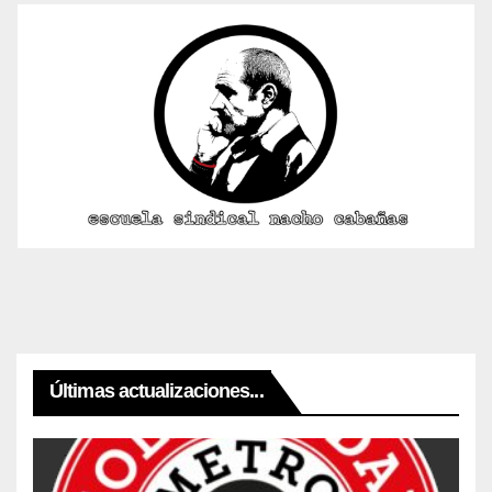
Últimas actualizaciones...