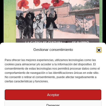
Gestionar consentimiento
Para ofrecer las mejores experiencias, utilizamos tecnologías como las
cookies para almacenar y/o acceder a la información del dispositivo. El
consentimiento de estas tecnologías nos permitirá procesar datos como el
comportamiento de navegación o las identificaciones únicas en este sitio.
No consentir o retirar el consentimiento, puede afectar negativamente a
ciertas características y funciones.
Aceptar
Denegar