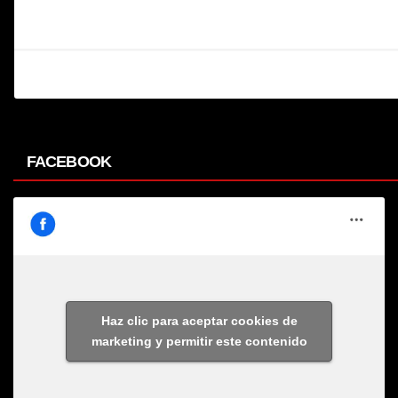
FACEBOOK
Haz clic para aceptar cookies de
marketing y permitir este contenido