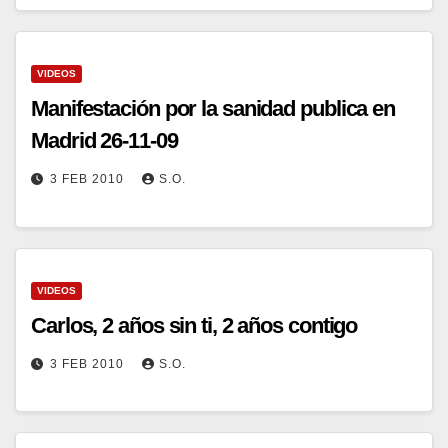
VIDEOS
Manifestación por la sanidad publica en
Madrid 26-11-09
3 FEB 2010
S.O.
VIDEOS
Carlos, 2 años sin ti, 2 años contigo
3 FEB 2010
S.O.