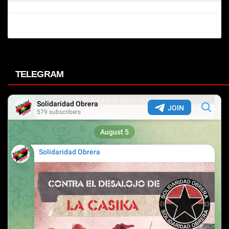
TELEGRAM