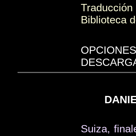
Traducción
Biblioteca 
OPCIONES
DESCARGA
DANIE
Suiza, final