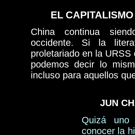
EL CAPITALISMO
China continua sien
occidente. Si la liter
proletariado en la URSS 
podemos decir lo mism
incluso para aquellos que
JUN CH
Quizá uno 
conocer la hi