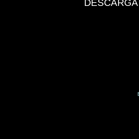
DESCARGA