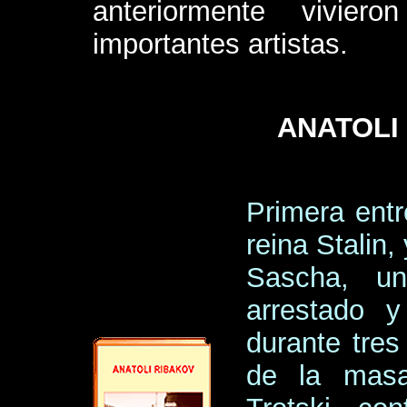
anteriormente vivier
importantes artistas.
ANATOLI
Primera entr
reina Stalin
Sascha, un
arrestado y
durante tres
de la masa