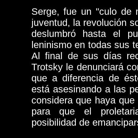
Serge, fue un "culo de 
juventud, la revolución s
deslumbró hasta el p
leninismo en todas sus t
Al final de sus días re
Trotsky le denunciará co
que a diferencia de és
está asesinando a las p
considera que haya que 
para que el proletar
posibilidad de emancipar