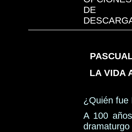
DE
DESCARGA
PASCUAL
LA VIDA
¿Quién fue 
A 100 años
dramaturgo