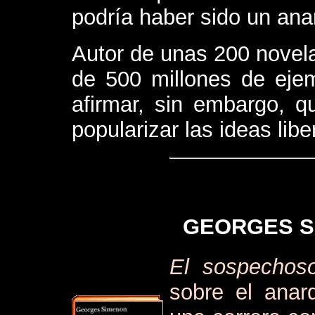
podría haber sido un anarq
Autor de unas 200 novel
de 500 millones de eje
afirmar, sin embargo, 
popularizar las ideas liber
GEORGES S
El sospecho
sobre el anar