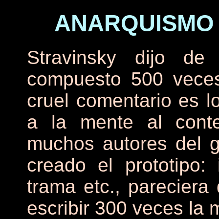
ANARQUISMO 
Stravinsky dijo de
compuesto 500 veces
cruel comentario es l
a la mente al conte
muchos autores del 
creado el prototipo:
trama etc., parecier
escribir 300 veces la