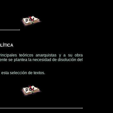
LÍTICA
ncipales teóricos anarquistas y a su obra
mente se plantea la necesidad de disolución del
esta selección de textos.