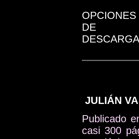
OPCIONES
DE
DESCARGA
JULIÁN VA
Publicado e
casi 300 pá