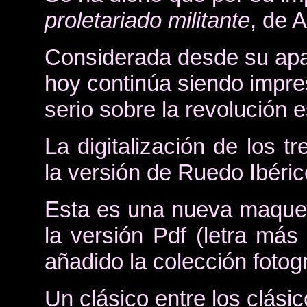
proletariado militante
, de 
Considerada desde su apar
hoy continúa siendo impres
serio sobre la revolución 
La digitalización de los 
la versión de Ruedo Ibéri
Esta es una nueva maquet
la versión Pdf (letra más 
añadido la colección fotog
Un clásico entre los clásic