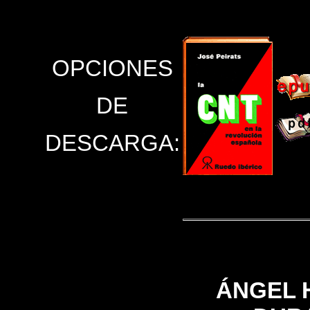
OPCIONES
DE
DESCARGA:
ÁNGEL 