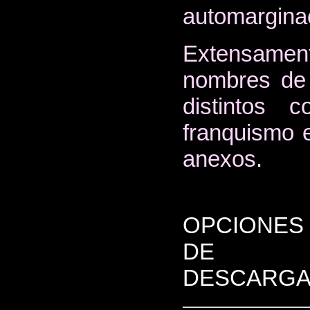
automargina
Extensamen
nombres de 
distintos c
franquismo 
anexos.
OPCIONES
DE
DESCARGA