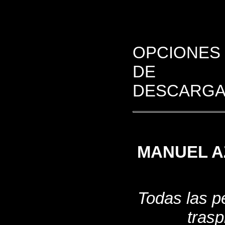
OPCIONES
DE
DESCARGA
MANUEL A
Todas las p
trasp