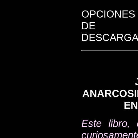
OPCIONES
DE
DESCARGA
ANARCOSI
EN
Este libro,
curiosamen