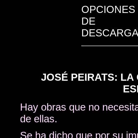
OPCIONES
DE
DESCARGA
JOSÉ PEIRATS: LA
ES
Hay obras que no necesita
de ellas.
Se ha dicho que por su i